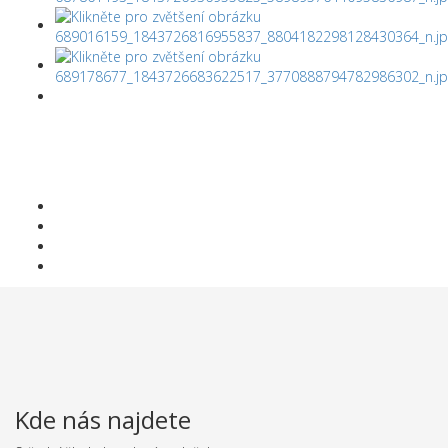
Kde nás najdete