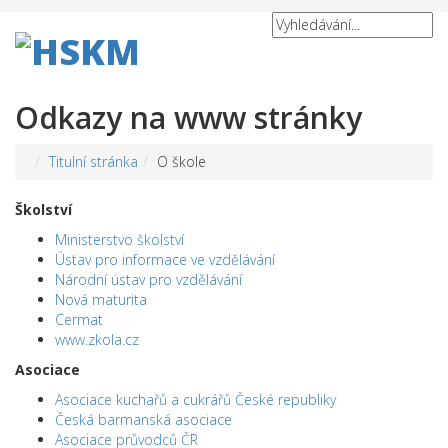
Odkazy na www stránky
Titulní stránka
O škole
Školství
Ministerstvo školství
Ústav pro informace ve vzdělávání
Národní ústav pro vzdělávání
Nová maturita
Cermat
www.zkola.cz
Asociace
Asociace kuchařů a cukrářů České republiky
Česká barmanská asociace
Asociace průvodců ČR