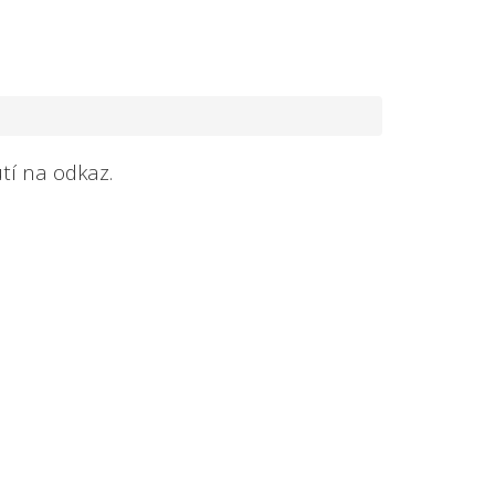
tí na odkaz.