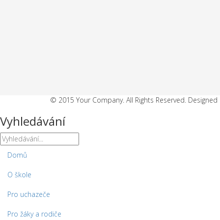
© 2015 Your Company. All Rights Reserved. Designe
Vyhledávání
Domů
O škole
Pro uchazeče
Pro žáky a rodiče